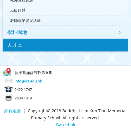
班級經營
教師專業發展活動
學科園地
人才庫
新界葵涌葵芳邨第五期
info@lkt.edu.hk
2422 1747
2484 1419
網頁地圖
| Copyright© 2018 Buddhist Lim Kim Tian Memorial
Primary School. All rights reserved.
By: ctd.hk