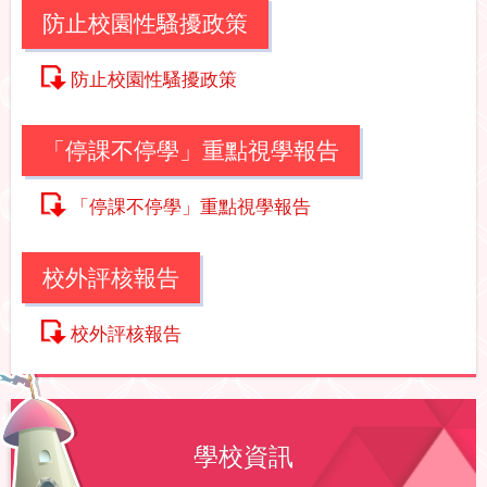
防止校園性騷擾政策
防止校園性騷擾政策
「停課不停學」重點視學報告
「停課不停學」重點視學報告
校外評核報告
校外評核報告
學校資訊