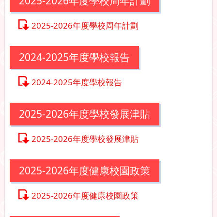
2025-2026年度學校周年計劃
2025-2026年度學校周年計劃
2024-2025年度學校報告
2024-2025年度學校報告
2025-2026年度學校發展津貼
2025-2026年度學校發展津貼
2025-2026年度健康校園政策
2025-2026年度健康校園政策