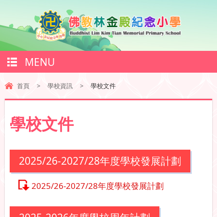
MENU
首頁
>
學校資訊
>
學校文件
學校文件
2025/26-2027/28年度學校發展計劃
2025/26-2027/28年度學校發展計劃