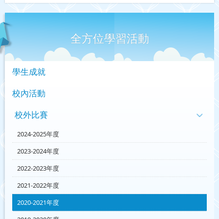
全方位學習活動
學生成就
校內活動
校外比賽
2024-2025年度
2023-2024年度
2022-2023年度
2021-2022年度
2020-2021年度