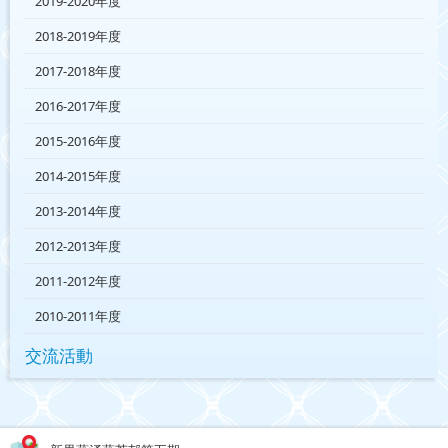
2019-2020年度
2018-2019年度
2017-2018年度
2016-2017年度
2015-2016年度
2014-2015年度
2013-2014年度
2012-2013年度
2011-2012年度
2010-2011年度
交流活動