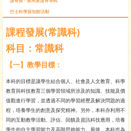
護脊操 - 賽馬會護脊專輯
巴士科學探知館活動
課程發展(常識科)
科目：常識科
【一】教學目標：
本科的目標是讓學生結合個人、社會及人文教育、科學
教育與科技教育三個學習領域所涉及的知識、技能及價
值觀進行學習，並透過不同的學習經歷及解決問題的過
程，培養學生的創意及探究精神。另外，本科亦利用不
同的互動教學活動、評估、回饋及資訊科技應用，培養
學生的自主學習能力及高階思維能力。
最後，本科也為