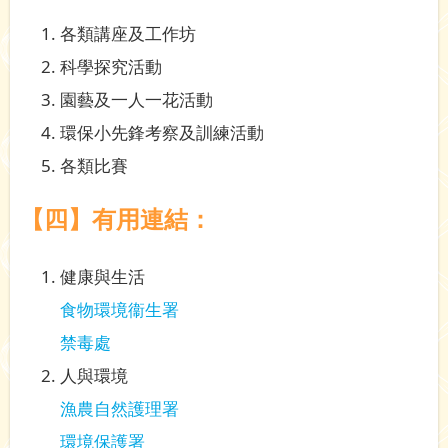
各類講座及工作坊
科學探究活動
園藝及一人一花活動
環保小先鋒考察及訓練活動
各類比賽
【四】有用連結：
健康與生活
食物環境衞生署
禁毒處
人與環境
漁農自然護理署
環境保護署