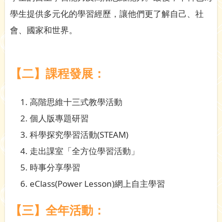
學生提供多元化的學習經歷，讓他們更了解自己、社
會、國家和世界。
【二】課程發展：
高階思維十三式教學活動
個人版專題研習
科學探究學習活動(STEAM)
走出課室「全方位學習活動」
時事分享學習
eClass(Power Lesson)網上自主學習
【三】全年活動：