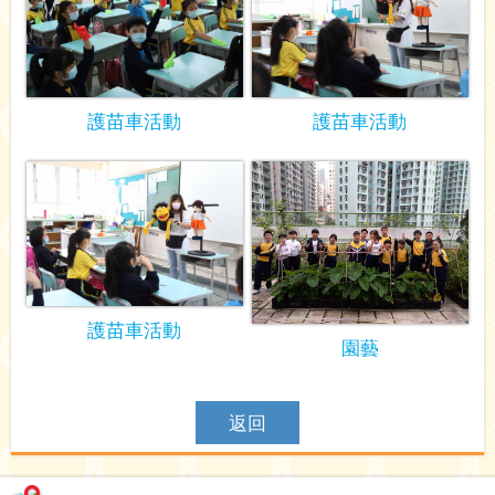
護苗車活動
護苗車活動
護苗車活動
園藝
返回