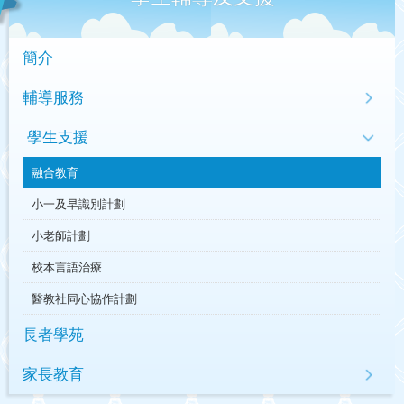
簡介
輔導服務
學生支援
融合教育
小一及早識別計劃
小老師計劃
校本言語治療
醫教社同心協作計劃
長者學苑
家長教育