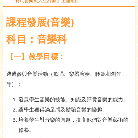
「賽馬會樂動人生計劃」主題歌曲
課程發展(音樂)
科目：音樂科
【一】教學目標：
透過參與音樂活動（歌唱、樂器演奏、聆聽和創作
等）：
發展學生音樂的技能、知識及評賞音樂的能力。
讓學生獲得滿足感及體驗音樂的樂趣。
培養學生對音樂的興趣，提高他們對音樂藝術的
修養。