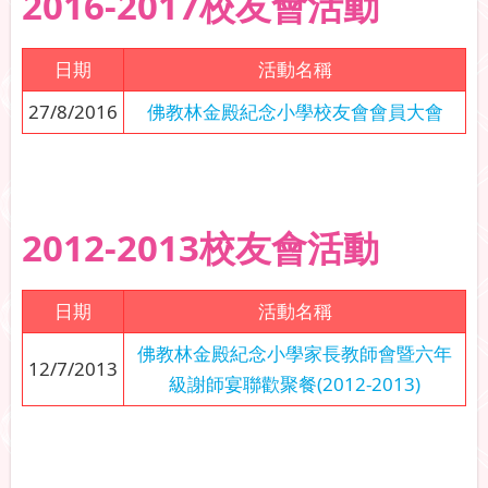
2016-2017校友會活動
日期
活動名稱
27/8/2016
佛教林金殿紀念小學校友會會員大會
2012-2013校友會活動
日期
活動名稱
佛教林金殿紀念小學家長教師會暨六年
12/7/2013
級謝師宴聯歡聚餐(2012-2013)