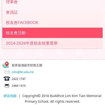
理事會
會員証
校友會FACEBOOK
校友會活動
2024-2026年度校友校董選舉
新界葵涌葵芳邨第五期
info@lkt.edu.hk
2422 1747
2484 1419
網頁地圖
| Copyright© 2018 Buddhist Lim Kim Tian Memorial
Primary School. All rights reserved.