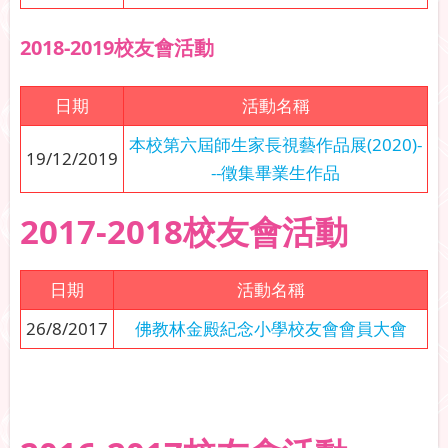
2018-2019校友會活動
日期
活動名稱
本校第六屆師生家長視藝作品展(2020)-
19/12/2019
--徵集畢業生作品
2017-2018校友會活動
日期
活動名稱
26/8/2017
佛教林金殿紀念小學校友會會員大會