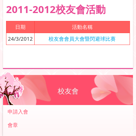
2011-2012校友會活動
日期
活動名稱
24/3/2012
校友會會員大會暨閃避球比賽
校友會
申請入會
會章