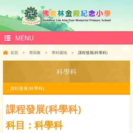
MENU
首頁
>
學與教
>
學科園地
>
課程發展(科學科)
科學科
課程發展(科學科)
課程發展(科學科)
科目：科學科