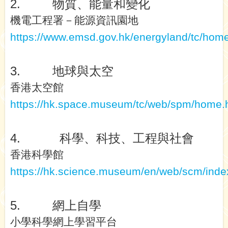
2.
物質、能量和變化
機電工程署－能源資訊園地
https://www.emsd.gov.hk/energyland/tc/home
3.
地球與太空
香港太空館
https://hk.space.museum/tc/web/spm/home.
4.
科學、科技、工程與社會
香港科學館
https://hk.science.museum/en/web/scm/inde
5.
網上自學
小學科學網上學習平台