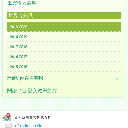
風雲偉人選舉
世界冷知識
2019-2020
2018-2019
2017-2018
2016-2017
2015-2016
老師, 你在看甚麼
閱讀平台 登入教學影片
新界葵涌葵芳邨第五期
info@lkt.edu.hk