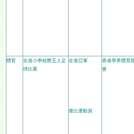
體育
全港小學校際五人足
全港亞軍
香港學界體育
球比賽
會
傑出運動員