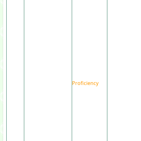
Proficiency