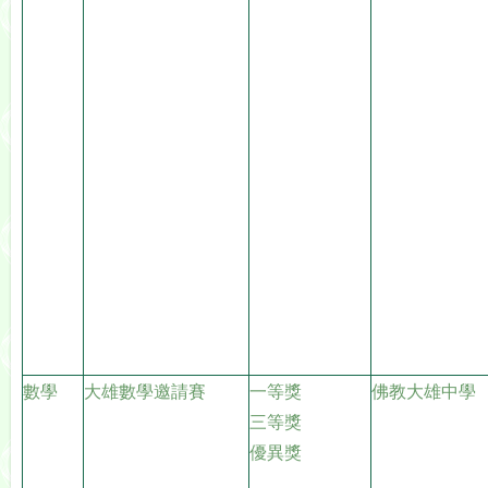
數學
大雄數學邀請賽
一等獎
佛教大雄中學
三等獎
優異獎