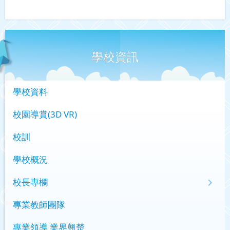
學校資訊
學校資料
校園導賞(3D VR)
校訓
學校概況
校長專欄
專業教師團隊
專業領導 業界翹楚