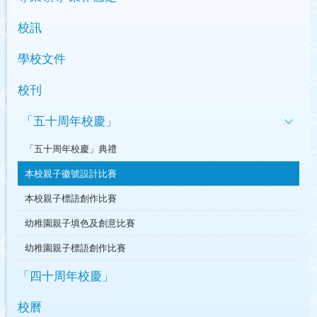
校訊
學校文件
校刊
「五十周年校慶」
「五十周年校慶」典禮
本校親子徽號設計比賽
本校親子標語創作比賽
幼稚園親子填色及創意比賽
幼稚園親子標語創作比賽
「四十周年校慶」
校曆