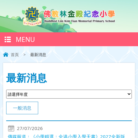
MENU
首頁
>
最新消息
最新消息
一般消息
27/07/2026
傳媒報道：《小學精選：全港小學入學天書》2027全新版