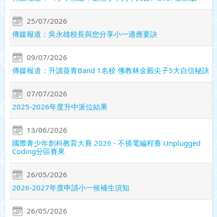
25/07/2026
傳媒報道：吳永雄校長與您分享小一適應要訣
09/07/2026
傳媒報道：升讀葵青Band 1名校 佛教林金殿尖子5大自信秘訣
07/07/2026
2025-2026年度升中派位結果
13/06/2026
國際青少年創科教育大賽 2026 - 不插電編程賽 Unplugged
Coding分區賽果
26/05/2026
2026-2027年度申請小一候補生須知
26/05/2026