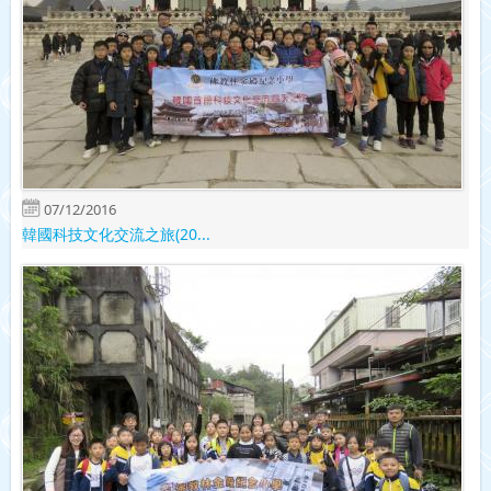
07/12/2016
韓國科技文化交流之旅(20...