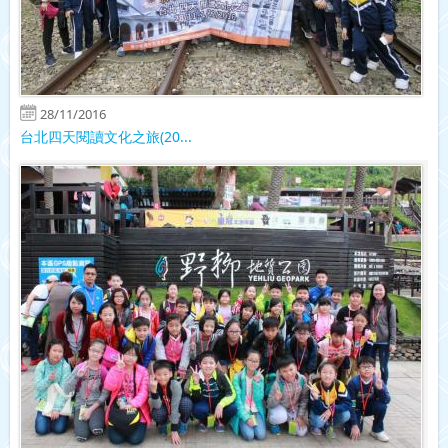
28/11/2016
台北四天閱讀文化之旅(20...