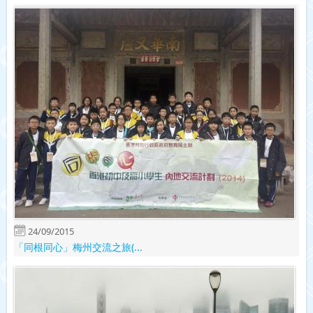
24/09/2015
「同根同心」梅州交流之旅(...