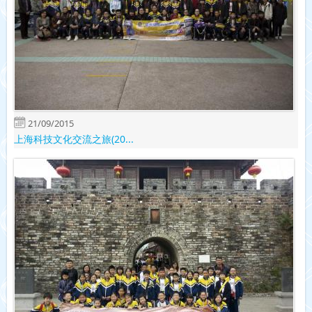
21/09/2015
上海科技文化交流之旅(20...