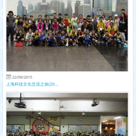
22/09/2015
上海科技文化交流之旅(20...