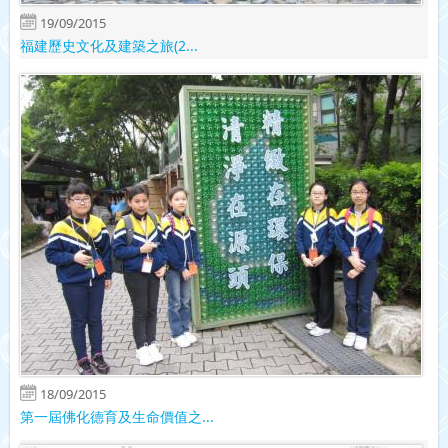
19/09/2015
福建歷史文化及建築之旅(2...
18/09/2015
第一屆佛化德育及生命價值之...