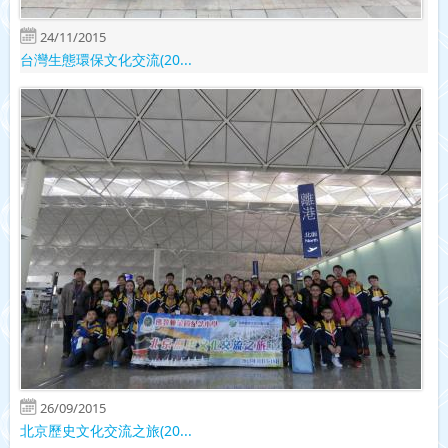
24/11/2015
台灣生態環保文化交流(20...
26/09/2015
北京歷史文化交流之旅(20...