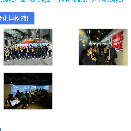
變化博物館)