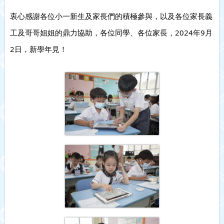
衷心感謝各位小一新生及家長們的積極參與，以及各位家長義
工及哥哥姐姐的鼎力協助，各位同學、各位家長，2024年9月
2日，新學年見！