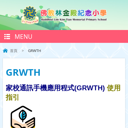
MENU
首頁
>
GRWTH
GRWTH
家校通訊手機應用程式
(GRWTH)
使用
指引