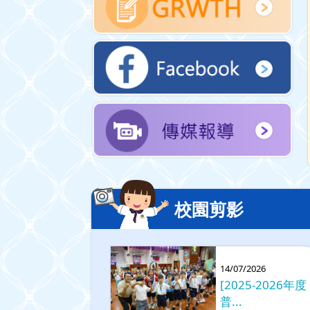
校園剪影
14/07/2026
[2025-2026年度
普...