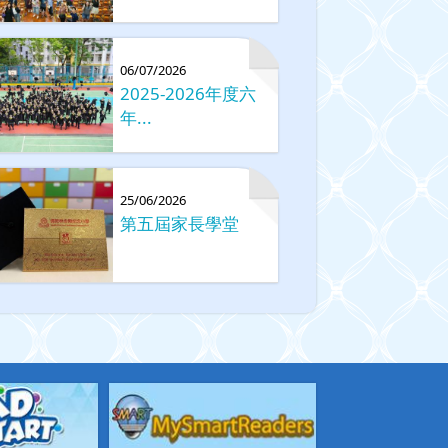
06/07/2026
2025-2026年度六
年...
25/06/2026
第五屆家長學堂