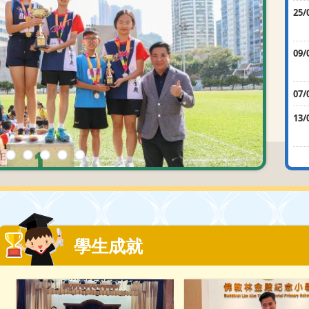
25/
09/
07/
13/
學生成就