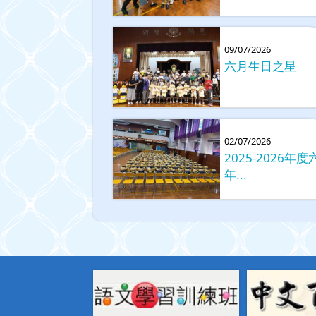
09/07/2026
六月生日之星
02/07/2026
2025-2026年度
年...