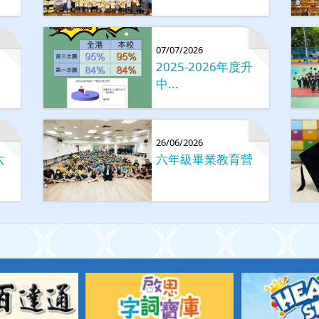
07/07/2026
2025-2026年度升
中...
26/06/2026
六
六年級畢業教育營