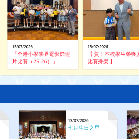
15/07/2026
15/07/2026
「全港小學學界電影節短
【 賀！本校學生榮獲
片比賽（25-26）」
比賽殊榮 】
13/07/2026
七月生日之星