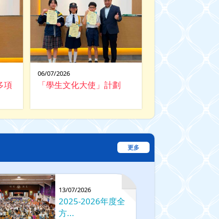
06/07/2026
多項
「學生文化大使」計劃
更多
13/07/2026
2025-2026年度全
方...