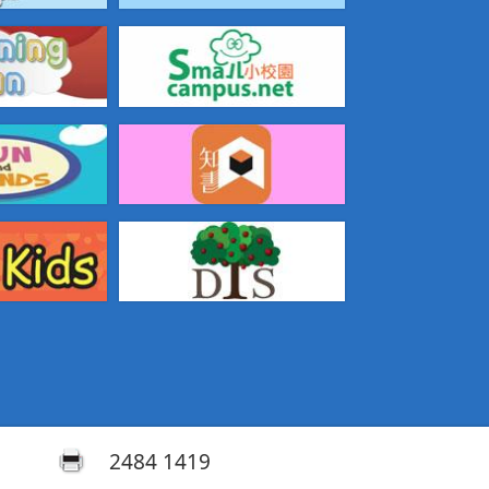
2484 1419